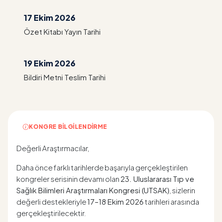
17 Ekim 2026
Özet Kitabı Yayın Tarihi
19 Ekim 2026
Bildiri Metni Teslim Tarihi
KONGRE BILGILENDIRME
Değerli Araştırmacılar,
Daha önce farklı tarihlerde başarıyla gerçekleştirilen
kongreler serisinin devamı olan
23. Uluslararası Tıp ve
Sağlık Bilimleri Araştırmaları Kongresi (UTSAK)
, sizlerin
değerli destekleriyle
17
–18 Ekim 2026
tarihleri arasında
gerçekleştirilecektir.