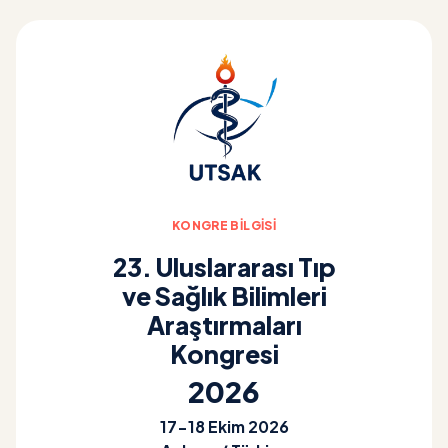
KONGRE BILGISI
23. Uluslararası Tıp
ve Sağlık Bilimleri
Araştırmaları
Kongresi
2026
17-18 Ekim 2026